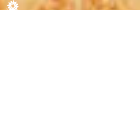
APLICACIÓN DE
CASINO MÓVIL:
CÓMO ACCEDER
RÁPIDAMENTE Y
OPTIMIZAR TU
EXPERIENCIA.