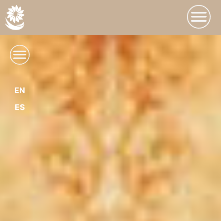
EN
ES