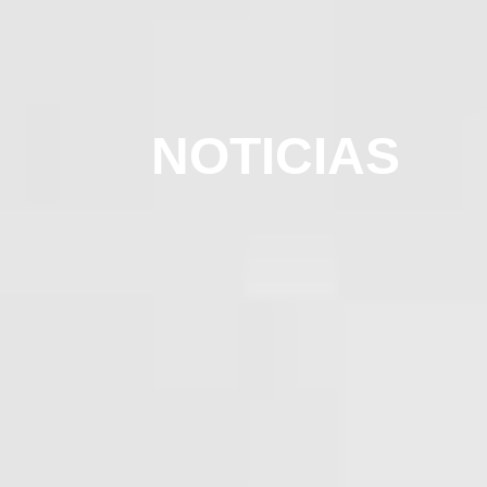
NOTICIAS