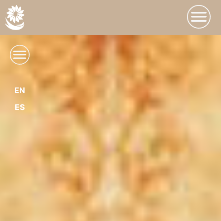
EN
ES