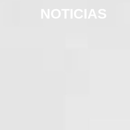
NOTICIAS