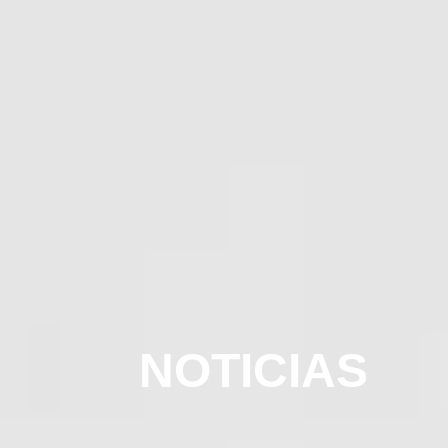
NOTICIAS