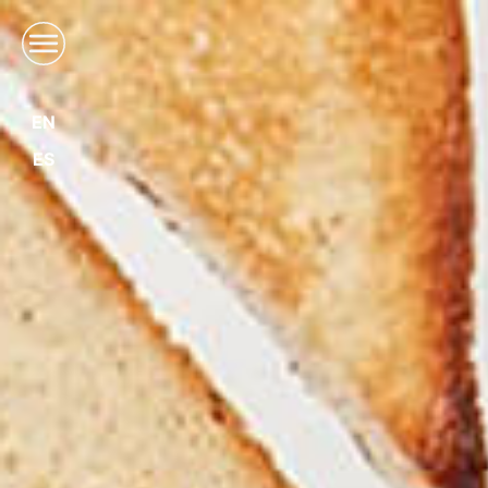
EN
ES