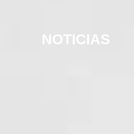
NOTICIAS