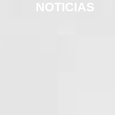
NOTICIAS