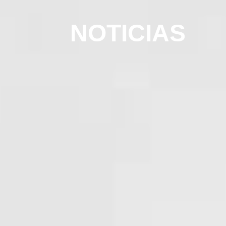
NOTICIAS