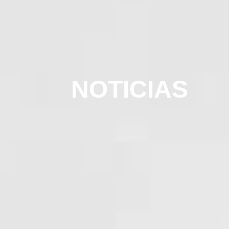
NOTICIAS