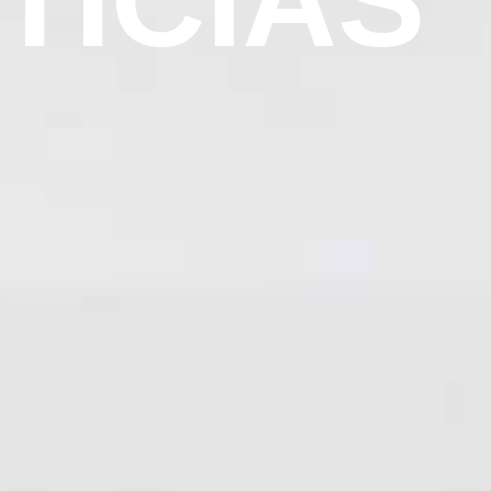
TICIAS