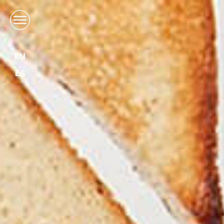
EN
ES